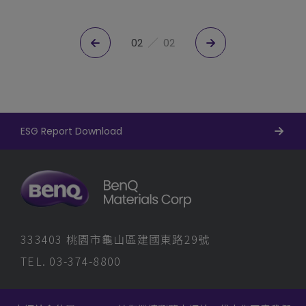
02
02
ESG Report Download
333403 桃園市龜山區建國東路29號
TEL. 03-374-8800