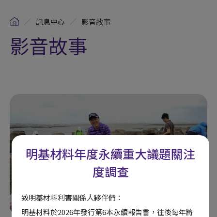
訊息中心
影音故事
影音故事
明基材料年度永續重大議題關注
度調查
致明基材料利害關係人夥伴們：
明基材料於2026年發行第6本永續報告書，往後每年將