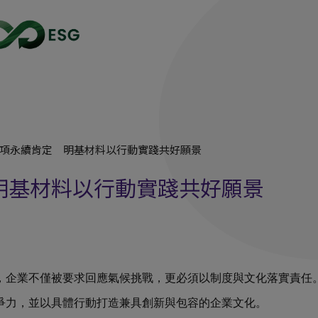
項永續肯定 明基材料以行動實踐共好願景
明基材料以行動實踐共好願景
，企業不僅被要求回應氣候挑戰，更必須以制度與文化落實責任
爭力，並以具體行動打造兼具創新與包容的企業文化。