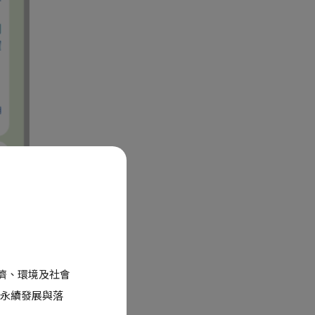
經濟、環境及社會
永續發展與落