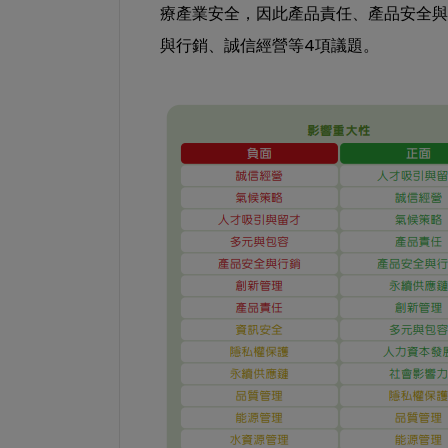
療產業安全，因此產品責任、產品安全與
4
與行銷、誠信經營等
項議題。