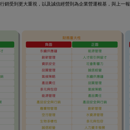
行銷受到更大重視，以及誠信經營則為企業營運根基，與上一報