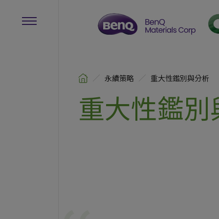
永續策略
重大性鑑別與分析
重大性鑑別