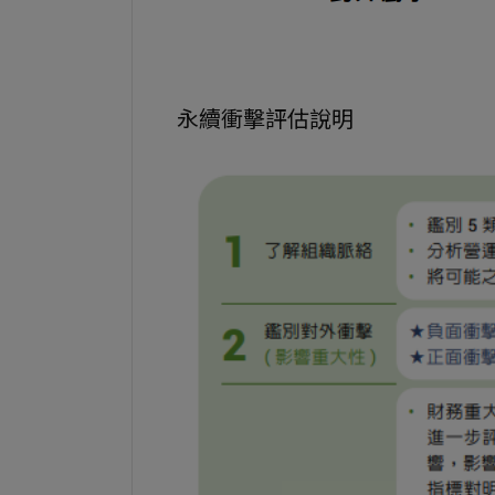
永續衝擊評估說明