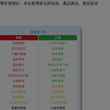
導年度相比，本次新增多元與包容、產品責任、產品安全