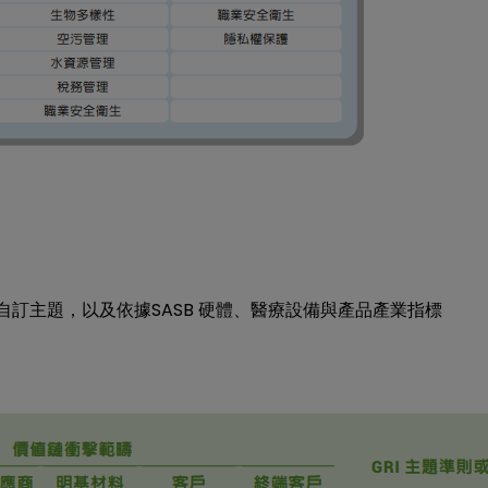
SASB
自訂主題，以及依據
硬體、醫療設備與產品產業指標